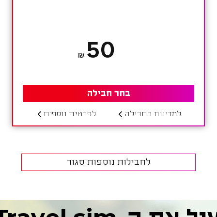
50
₪
בחר חבילה
למדינות בחבילה
לפרטים נוספים
לחבילות נוספות
סגור