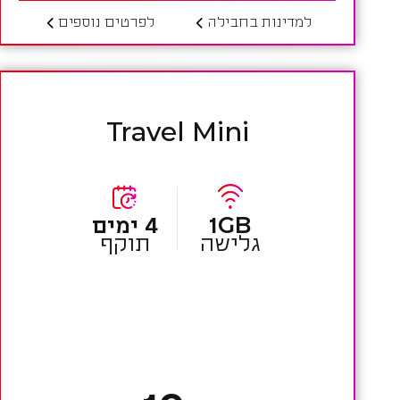
למדינות בחבילה
לפרטים נוספים
Travel Mini
1GB
4 ימים
גלישה
תוקף