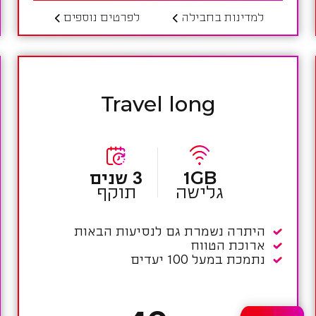
למדינות בחבילה
לפרטים נוספים
Travel long
1GB
3 שנים
גלישה
תוקף
היתרה נשמרת גם לנסיעות הבאות
ארוכת הטווח
נתמכת במעל 100 יעדים