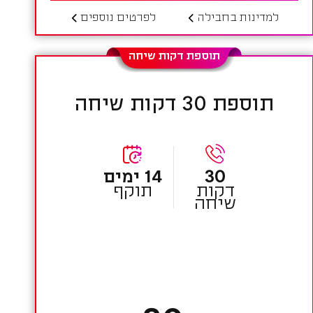
למדינות בחבילה
לפרטים נוספים
תוספת דקות שיחה
תוספת 30 דקות שיחה
30
14 ימים
דקות
תוקף
שיחה