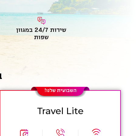
שירות 24/7 במגוון
שפות
ב
השבועית שלנו!
Travel Lite