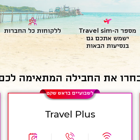
מספר ה-Travel sim
ללקוחות כל החברות
ישמש אתכם גם
בנסיעות הבאות
חרו את החבילה המתאימה לכם
לשבועיים בראש שקט
Travel Plus