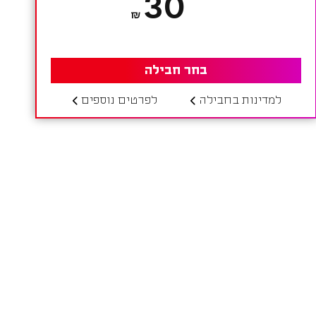
30
₪
בחר חבילה
למדינות בחבילה
לפרטים נוספים