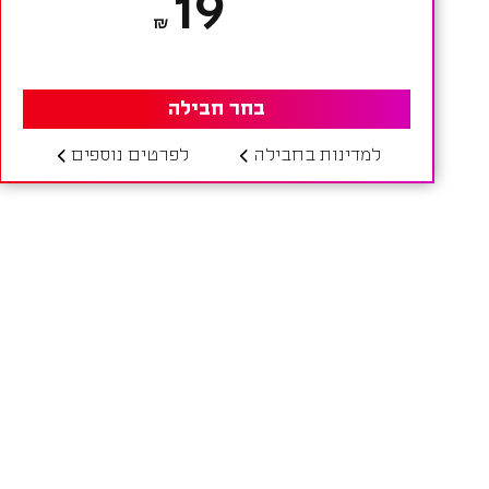
19
₪
בחר חבילה
למדינות בחבילה
לפרטים נוספים