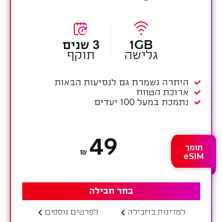
1GB
3 שנים
גלישה
תוקף
היתרה נשמרת גם לנסיעות הבאות
ארוכת הטווח
נתמכת במעל 100 יעדים
49
תומך
₪
eSIM
בחר חבילה
למדינות בחבילה
לפרטים נוספים