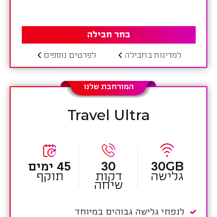
בחר חבילה
למדינות בחבילה
לפרטים נוספים
המורחבת שלנו
Travel Ultra
30GB
30
45 ימים
גלישה
דקות
תוקף
שיחה
לנפחי גלישה גבוהים במיוחד