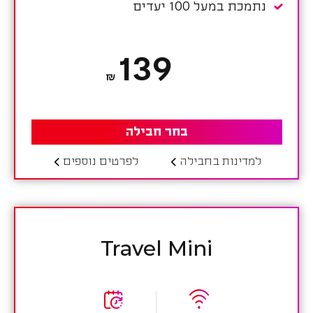
נתמכת במעל 100 יעדים
139
₪
בחר חבילה
למדינות בחבילה
לפרטים נוספים
Travel Mini