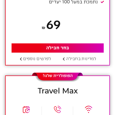
נתמכת במעל 100 יעדים
69
₪
בחר חבילה
למדינות בחבילה
לפרטים נוספים
הפופולרית שלנו!
Travel Max