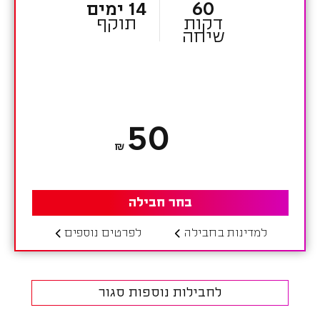
60
14 ימים
דקות
תוקף
שיחה
50
₪
בחר חבילה
למדינות בחבילה
לפרטים נוספים
לחבילות נוספות
סגור