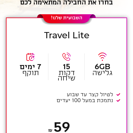
בחרו את החבילה המתאימה לכם
השבועית שלנו!
Travel Lite
6GB
15
7 ימים
גלישה
דקות
תוקף
שיחה
לטיול קצר עד שבוע
נתמכת במעל 100 יעדים
59
₪