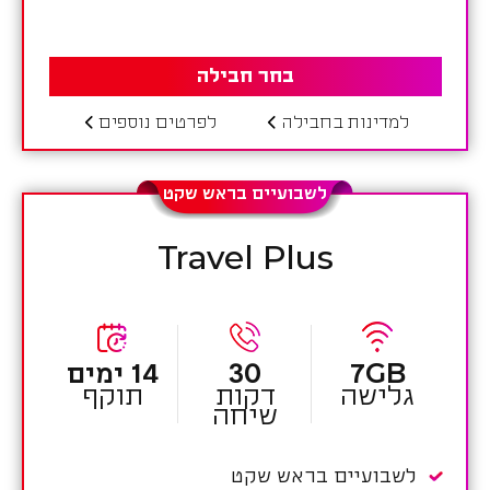
בחר חבילה
למדינות בחבילה
לפרטים נוספים
לשבועיים בראש שקט
Travel Plus
7GB
30
14 ימים
גלישה
דקות
תוקף
שיחה
לשבועיים בראש שקט