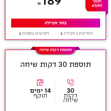
189
תומך
₪
eSIM
בחר חבילה
למדינות בחבילה
לפרטים נוספים
תוספת דקות שיחה
תוספת 30 דקות שיחה
30
14 ימים
דקות
תוקף
שיחה