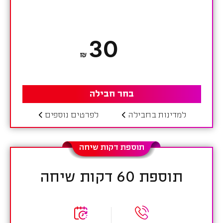
30
₪
בחר חבילה
למדינות בחבילה
לפרטים נוספים
תוספת דקות שיחה
תוספת 60 דקות שיחה