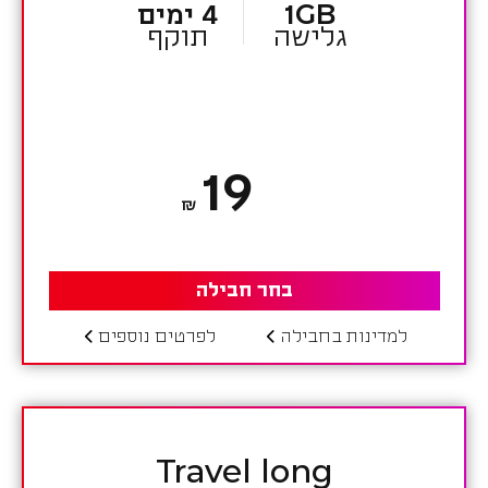
1GB
4 ימים
גלישה
תוקף
19
₪
בחר חבילה
למדינות בחבילה
לפרטים נוספים
Travel long