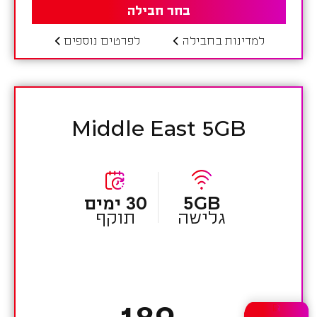
בחר חבילה
למדינות בחבילה
לפרטים נוספים
Middle East 5GB
5GB
30 ימים
גלישה
תוקף