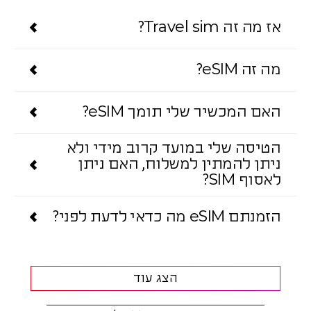
אז מה זה Travel sim?
מה זה eSIM?
האם המכשיר שלי תומך eSIM?
הטיסה שלי במועד קרוב מידי ולא
ניתן להמתין למשלוח, האם ניתן
לאסוף SIM?
הזמנתם eSIM מה כדאי לדעת לפני?
הצג עוד